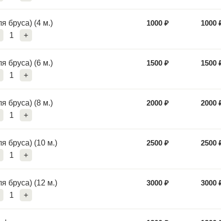
я бруса) (4 м.)
1000
₽
1000
1
+
я бруса) (6 м.)
1500
₽
1500
1
+
я бруса) (8 м.)
2000
₽
2000
1
+
я бруса) (10 м.)
2500
₽
2500
1
+
я бруса) (12 м.)
3000
₽
3000
1
+