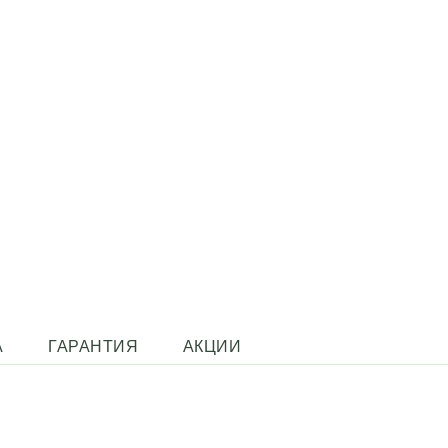
А
ГАРАНТИЯ
АКЦИИ