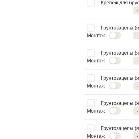
Крепеж для брус
-
Грунтозацепы (я
Монтаж
-
Грунтозацепы (я
Монтаж
-
Грунтозацепы (я
Монтаж
-
Грунтозацепы (я
Монтаж
-
Грунтозацепы (я
Монтаж
-