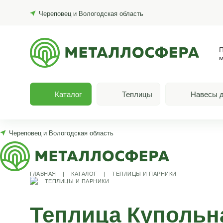
Череповец и Вологодская область
П
м
Каталог
Теплицы
Навесы д
Череповец и Вологодская область
ГЛАВНАЯ
|
КАТАЛОГ
|
ТЕПЛИЦЫ И ПАРНИКИ
ТЕПЛИЦЫ И ПАРНИКИ
Теплица Купольн