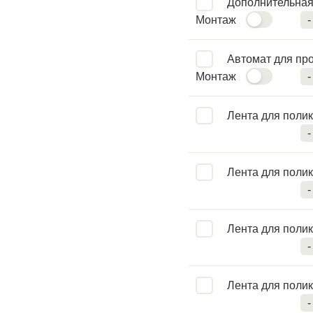
Дополнительная
Монтаж
-
Автомат для пр
Монтаж
-
Лента для полик
-
Лента для полик
-
Лента для полик
-
Лента для полик
-