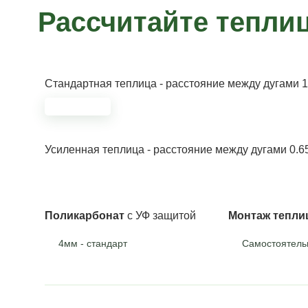
Рассчитайте теплиц
Стандартная теплица
- расстояние между дугами 1
Усиленная теплица
- расстояние между дугами 0.6
Поликарбонат
с УФ защитой
Монтаж тепл
4мм - стандарт
Самостоятель