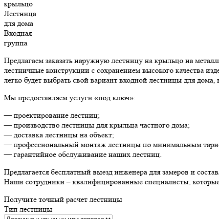
крыльцо
Лестница
для дома
Входная
группа
Предлагаем заказать наружную лестницу на крыльцо на металл
лестничные конструкции с сохранением высокого качества изде
легко будет выбрать свой вариант входной лестницы для дома, 
Мы предоставляем услуги «под ключ»:
— проектирование лестниц;
— производство лестницы для крыльца частного дома;
— доставка лестницы на объект;
— профессиональный монтаж лестницы по минимальным тари
— гарантийное обслуживание наших лестниц.
Предлагается бесплатный выезд инженера для замеров и соста
Наши сотрудники – квалифицированные специалисты, которые г
Получите точный расчет лестницы
Тип лестницы