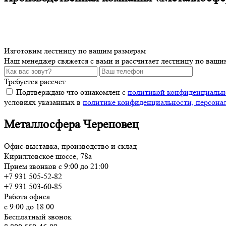
Изготовим лестницу по вашим размерам
Наш менеджер свяжется с вами и рассчитает лестницу по ваши
Требуется рассчет
Подтверждаю что ознакомлен с
политикой конфиденциальн
условиях указанных в
политике конфиденциальности, персона
Металлосфера Череповец
Офис-выставка, производство и склад
Кирилловское шоссе, 78а
Прием звонков с 9:00 до 21:00
+7 931 505-52-82
+7 931 503-60-85
Работа офиса
с 9:00 до 18:00
Бесплатный звонок