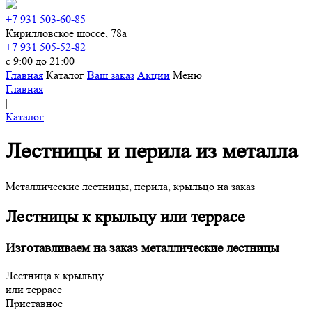
+7 931 503-60-85
Кирилловское шоссе, 78а
+7 931 505-52-82
с 9:00 до 21:00
Главная
Каталог
Ваш заказ
Акции
Меню
Главная
|
Каталог
Лестницы и перила из металла
Металлические лестницы, перила, крыльцо на заказ
Лестницы к крыльцу или террасе
Изготавливаем на заказ металлические лестницы
Лестница к крыльцу
или террасе
Приставное