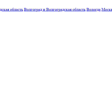
дская область
Волгоград и Волгоградская область
Вологда
Моск