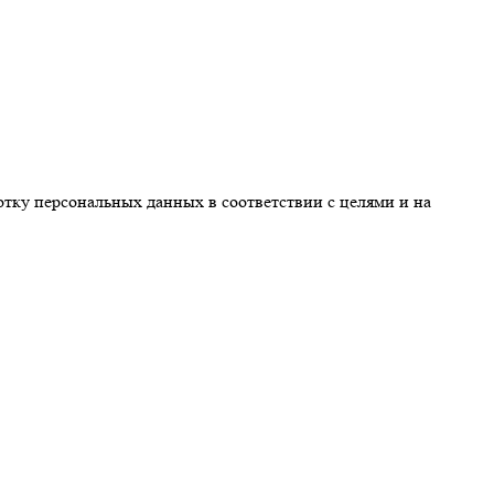
ботку персональных данных в соответствии с целями и на