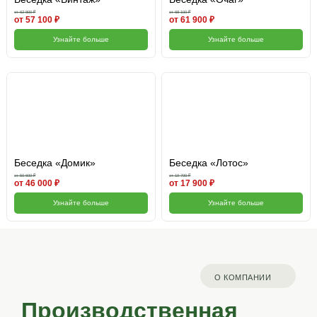
от 62 800 ₽
от 68 100 ₽
от 57 100 ₽
от 61 900 ₽
Узнайте больше
Узнайте больше
Беседка «Домик»
Беседка «Лотос»
от 50 600 ₽
от 19 700 ₽
от 46 000 ₽
от 17 900 ₽
Узнайте больше
Узнайте больше
О КОМПАНИИ
Производственная