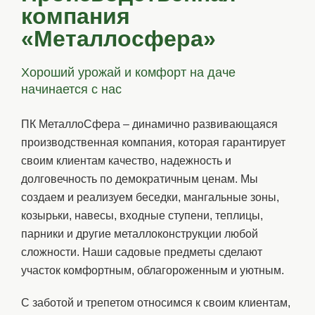
компания
«Металлосфера»
Хороший урожай и комфорт на даче
начинается с нас
ПК МеталлоСфера – динамично развивающаяся
производственная компания, которая гарантирует
своим клиентам качество, надежность и
долговечность по демократичным ценам. Мы
создаем и реализуем беседки, мангальные зоны,
козырьки, навесы, входные ступени, теплицы,
парники и другие металлоконструкции любой
сложности. Наши садовые предметы сделают
участок комфортным, облагороженным и уютным.
С заботой и трепетом относимся к своим клиентам,