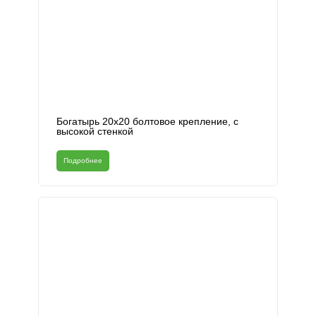
Богатырь 20х20 болтовое крепление, с
высокой стенкой
Подробнее