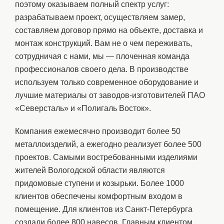
поэтому оказываем полный спектр услуг:
разрабатываем проект, осуществляем замер,
составляем договор прямо на объекте, доставка и
монтаж конструкций. Вам не о чем переживать,
сотрудничая с нами, мы — плоченная команда
профессионалов своего дела. В производстве
используем только современное оборудование и
лучшие материалы от заводов-изготовителей ПАО
«Северсталь» и «Полигаль Восток».
Компания ежемесячно производит более 50
металлоизделий, а ежегодно реализует более 500
проектов. Самыми востребованными изделиями
жителей Вологодской области являются
придомовые ступени и козырьки. Более 1000
клиентов обеспечены комфортным входом в
помещение. Для клиентов из Санкт-Петербурга
создали более 800 навесов. Главным клиентом