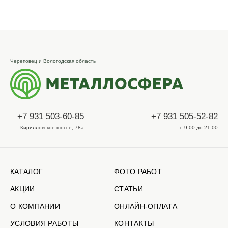
Череповец и Вологодская область
+7 931 503-60-85
+7 931 505-52-82
Кирилловское шоссе, 78а
с 9:00 до 21:00
КАТАЛОГ
ФОТО РАБОТ
АКЦИИ
СТАТЬИ
О КОМПАНИИ
ОНЛАЙН-ОПЛАТА
УСЛОВИЯ РАБОТЫ
КОНТАКТЫ