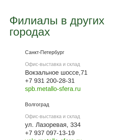
Филиалы в других
городах
Санкт-Петербург
Офис-выставка и склад
Вокзальное шоссе,71
+7 931 200-28-31
spb.metallo-sfera.ru
Волгоград
Офис-выставка и склад
ул. Лазоревая, 334
+7 937 097-13-19