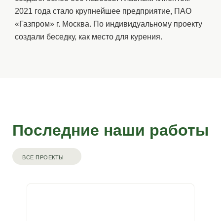
2021 года стало крупнейшее предприятие, ПАО
«Газпром» г. Москва. По индивидуальному проекту
создали беседку, как место для курения.
Последние наши работы
ВСЕ ПРОЕКТЫ