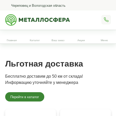
Череповец и Вологодская область
Главная
Каталог
Ваш заказ
Акции
Меню
Льготная доставка
Бесплатно доставим до 50 км от склада!
Информацию уточняйте у менеджера
Перейти в каталог