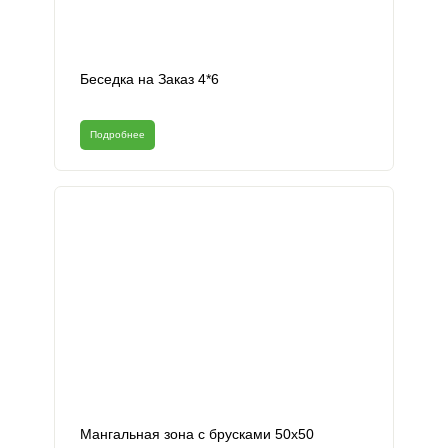
Беседка на Заказ 4*6
Подробнее
Мангальная зона с брусками 50х50