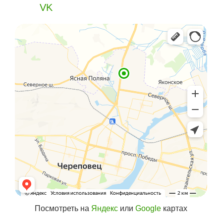
VK
Посмотреть на
Яндекс
или
Google
картах