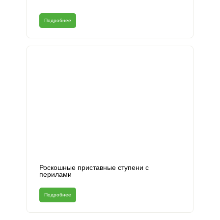
Подробнее
Роскошные приставные ступени с
перилами
Подробнее