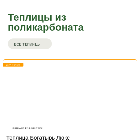
Теплицы из
поликарбоната
ВСЕ ТЕПЛИЦЫ
ДУГА-ФЕРМА!
СКИДКА НА ФУНДАМЕНТ 50%!
Теплица Богатырь Люкс