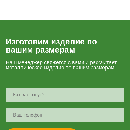
Изготовим изделие по
вашим размерам
Наш менеджер свяжется с вами и рассчитает
металлическое изделие по вашим размерам