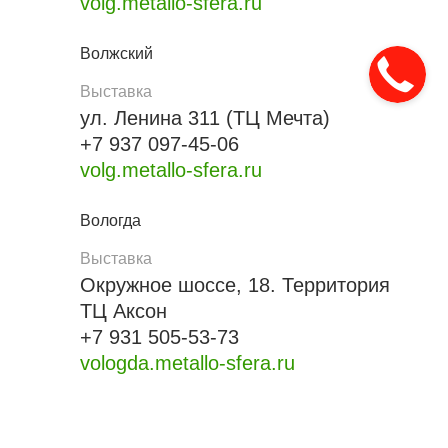
volg.metallo-sfera.ru
Волжский
Выставка
ул. Ленина 311 (ТЦ Мечта)
+7 937 097-45-06
volg.metallo-sfera.ru
Вологда
Выставка
Окружное шоссе, 18. Территория
ТЦ Аксон
+7 931 505-53-73
vologda.metallo-sfera.ru