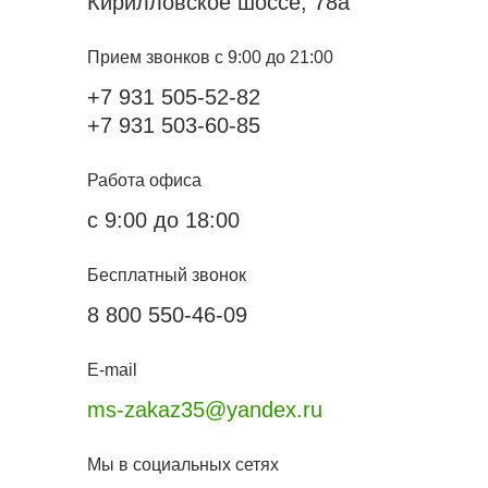
Кирилловское шоссе, 78а
Прием звонков с 9:00 до 21:00
+7 931 505-52-82
+7 931 503-60-85
Работа офиса
с 9:00 до 18:00
Бесплатный звонок
8 800 550-46-09
E-mail
ms-zakaz35@yandex.ru
Мы в социальных сетях