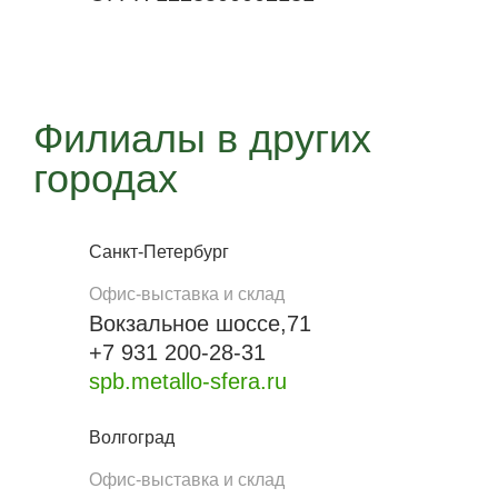
Филиалы в других
городах
Санкт-Петербург
Офис-выставка и склад
Вокзальное шоссе,71
+7 931 200-28-31
spb.metallo-sfera.ru
Волгоград
Офис-выставка и склад