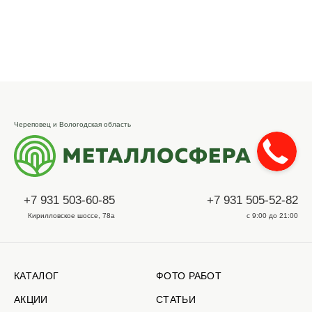
Череповец и Вологодская область
+7 931 503-60-85
+7 931 505-52-82
Кирилловское шоссе, 78а
с 9:00 до 21:00
КАТАЛОГ
ФОТО РАБОТ
АКЦИИ
СТАТЬИ