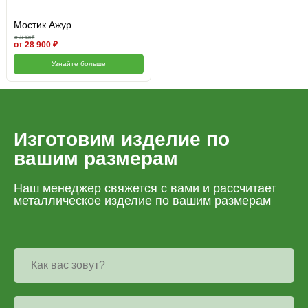
Мостик Ажур
от 31 800 ₽
от 28 900 ₽
Узнайте больше
Изготовим изделие по
вашим размерам
Наш менеджер свяжется с вами и рассчитает
металлическое изделие по вашим размерам