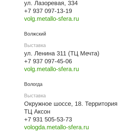
ул. Лазоревая, 334
+7 937 097-13-19
volg.metallo-sfera.ru
Волжский
Выставка
ул. Ленина 311 (ТЦ Мечта)
+7 937 097-45-06
volg.metallo-sfera.ru
Вологда
Выставка
Окружное шоссе, 18. Территория
ТЦ Аксон
+7 931 505-53-73
vologda.metallo-sfera.ru