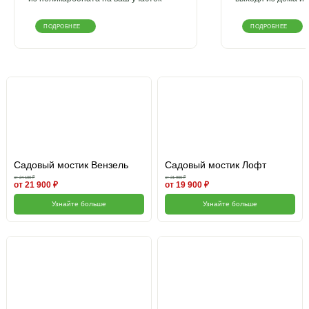
ПОДРОБНЕЕ
ПОДРОБНЕЕ
Садовый мостик Вензель
Садовый мостик Лофт
от 24 100 ₽
от 21 900 ₽
от 21 900 ₽
от 19 900 ₽
Узнайте больше
Узнайте больше