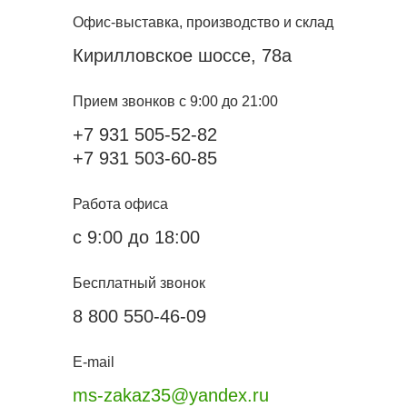
Офис-выставка, производство и склад
Кирилловское шоссе, 78а
Прием звонков с 9:00 до 21:00
+7 931 505-52-82
+7 931 503-60-85
Работа офиса
с 9:00 до 18:00
Бесплатный звонок
8 800 550-46-09
E-mail
ms-zakaz35@yandex.ru