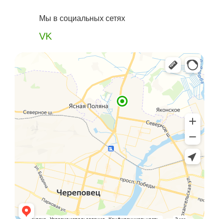
Мы в социальных сетях
VK