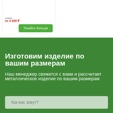
от 5 000 ₽
от 4 500 ₽
Узнайте больше
Поликарбонат цветной
Изготовим изделие по
вашим размерам
Наш менеджер свяжется с вами и рассчитает
металлическое изделие по вашим размерам