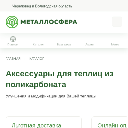
Череповец и Вологодская область
Главная
Каталог
Ваш заказ
Акции
Меню
ГЛАВНАЯ
|
КАТАЛОГ
Аксессуары для теплиц из
поликарбоната
Улучшения и модификации для Вашей теплицы
Льготная доставка
Онлайн-оп