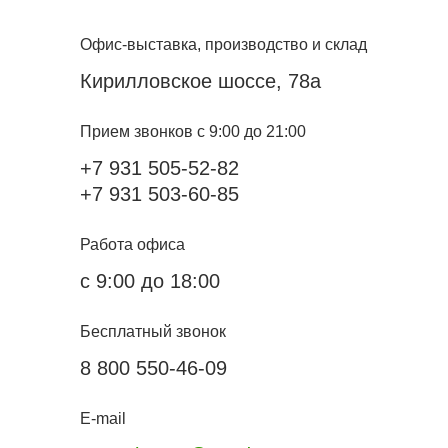
Офис-выставка, производство и склад
Кирилловское шоссе, 78а
Прием звонков с 9:00 до 21:00
+7 931 505-52-82
+7 931 503-60-85
Работа офиса
с 9:00 до 18:00
Бесплатный звонок
8 800 550-46-09
E-mail