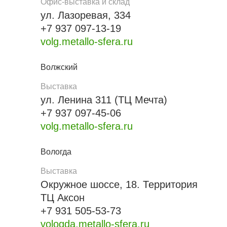
Офис-выставка и склад
ул. Лазоревая, 334
+7 937 097-13-19
volg.metallo-sfera.ru
Волжский
Выставка
ул. Ленина 311 (ТЦ Мечта)
+7 937 097-45-06
volg.metallo-sfera.ru
Вологда
Выставка
Окружное шоссе, 18. Территория
ТЦ Аксон
+7 931 505-53-73
vologda.metallo-sfera.ru