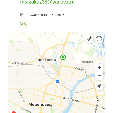
ms-zakaz35@yandex.ru
Мы в социальных сетях
VK