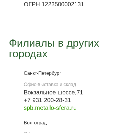
ОГРН 1223500002131
Филиалы в других
городах
Санкт-Петербург
Офис-выставка и склад
Вокзальное шоссе,71
+7 931 200-28-31
spb.metallo-sfera.ru
Волгоград