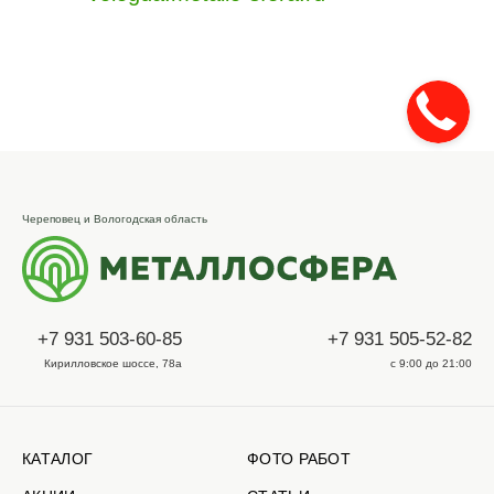
Череповец и Вологодская область
+7 931 503-60-85
+7 931 505-52-82
Кирилловское шоссе, 78а
с 9:00 до 21:00
КАТАЛОГ
ФОТО РАБОТ